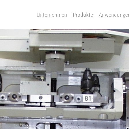
Unternehmen
Produkte
Anwendunge