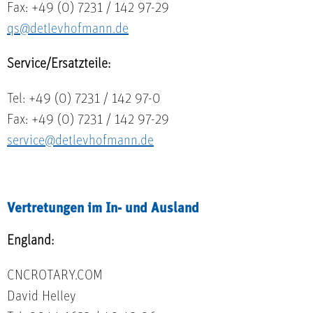
Fax: +49 (0) 7231 / 142 97-29
qs@detlevhofmann.de
Service/Ersatzteile:
Tel: +49 (0) 7231 / 142 97-0
Fax: +49 (0) 7231 / 142 97-29
service@detlevhofmann.de
Vertretungen im In- und Ausland
England:
CNCROTARY.COM
David Helley