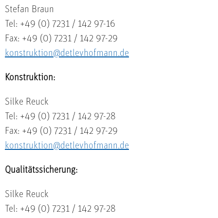
Stefan Braun
Tel: +49 (0) 7231 / 142 97-16
Fax: +49 (0) 7231 / 142 97-29
konstruktion@detlevhofmann.de
Konstruktion:
Silke Reuck
Tel: +49 (0) 7231 / 142 97-28
Fax: +49 (0) 7231 / 142 97-29
konstruktion@detlevhofmann.de
Qualitätssicherung:
Silke Reuck
Tel: +49 (0) 7231 / 142 97-28