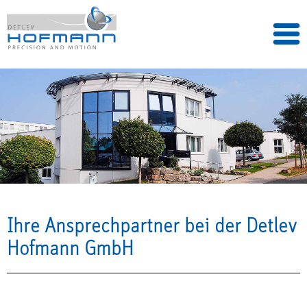
Ihre Ansprechpartner bei der Detlev
Hofmann GmbH