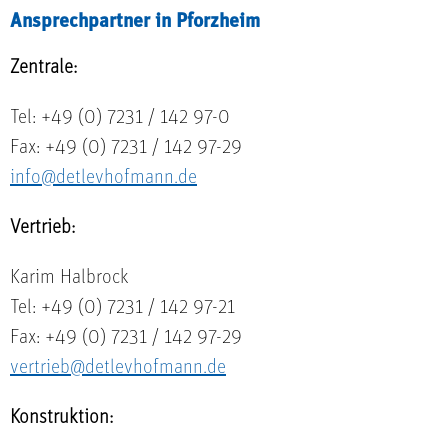
Ansprechpartner in Pforzheim
Zentrale:
Tel: +49 (0) 7231 / 142 97-0
Fax: +49 (0) 7231 / 142 97-29
info@detlevhofmann.de
Vertrieb:
Karim Halbrock
Tel: +49 (0) 7231 / 142 97-21
Fax: +49 (0) 7231 / 142 97-29
vertrieb@detlevhofmann.de
Konstruktion: