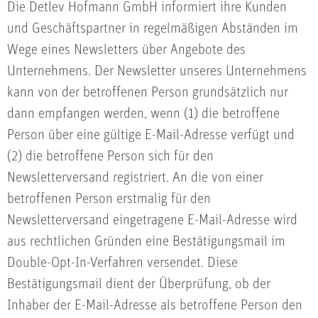
Die Detlev Hofmann GmbH informiert ihre Kunden
und Geschäftspartner in regelmäßigen Abständen im
Wege eines Newsletters über Angebote des
Unternehmens. Der Newsletter unseres Unternehmens
kann von der betroffenen Person grundsätzlich nur
dann empfangen werden, wenn (1) die betroffene
Person über eine gültige E-Mail-Adresse verfügt und
(2) die betroffene Person sich für den
Newsletterversand registriert. An die von einer
betroffenen Person erstmalig für den
Newsletterversand eingetragene E-Mail-Adresse wird
aus rechtlichen Gründen eine Bestätigungsmail im
Double-Opt-In-Verfahren versendet. Diese
Bestätigungsmail dient der Überprüfung, ob der
Inhaber der E-Mail-Adresse als betroffene Person den