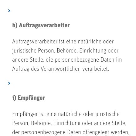
h) Auftragsverarbeiter
Auftragsverarbeiter ist eine natürliche oder
juristische Person, Behörde, Einrichtung oder
andere Stelle, die personenbezogene Daten im
Auftrag des Verantwortlichen verarbeitet.
i) Empfänger
Empfänger ist eine natürliche oder juristische
Person, Behörde, Einrichtung oder andere Stelle,
der personenbezogene Daten offengelegt werden,