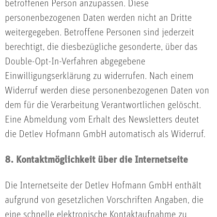
betroffenen Person anzupassen. Diese
personenbezogenen Daten werden nicht an Dritte
weitergegeben. Betroffene Personen sind jederzeit
berechtigt, die diesbezügliche gesonderte, über das
Double-Opt-In-Verfahren abgegebene
Einwilligungserklärung zu widerrufen. Nach einem
Widerruf werden diese personenbezogenen Daten von
dem für die Verarbeitung Verantwortlichen gelöscht.
Eine Abmeldung vom Erhalt des Newsletters deutet
die Detlev Hofmann GmbH automatisch als Widerruf.
8. Kontaktmöglichkeit über die Internetseite
Die Internetseite der Detlev Hofmann GmbH enthält
aufgrund von gesetzlichen Vorschriften Angaben, die
eine schnelle elektronische Kontaktaufnahme zu