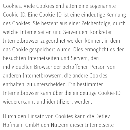
Cookies. Viele Cookies enthalten eine sogenannte
Cookie-ID. Eine Cookie-ID ist eine eindeutige Kennung
des Cookies. Sie besteht aus einer Zeichenfolge, durch
welche Internetseiten und Server dem konkreten
Internetbrowser zugeordnet werden können, in dem
das Cookie gespeichert wurde. Dies ermöglicht es den
besuchten Internetseiten und Servern, den
individuellen Browser der betroffenen Person von
anderen Internetbrowsern, die andere Cookies
enthalten, zu unterscheiden. Ein bestimmter
Internetbrowser kann über die eindeutige Cookie-ID
wiedererkannt und identifiziert werden.
Durch den Einsatz von Cookies kann die Detlev
Hofmann GmbH den Nutzern dieser Internetseite