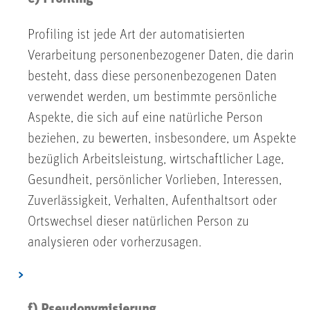
Profiling ist jede Art der automatisierten
Verarbeitung personenbezogener Daten, die darin
besteht, dass diese personenbezogenen Daten
verwendet werden, um bestimmte persönliche
Aspekte, die sich auf eine natürliche Person
beziehen, zu bewerten, insbesondere, um Aspekte
bezüglich Arbeitsleistung, wirtschaftlicher Lage,
Gesundheit, persönlicher Vorlieben, Interessen,
Zuverlässigkeit, Verhalten, Aufenthaltsort oder
Ortswechsel dieser natürlichen Person zu
analysieren oder vorherzusagen.
f) Pseudonymisierung