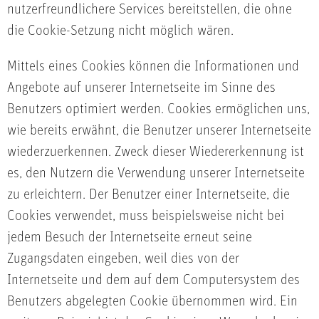
nutzerfreundlichere Services bereitstellen, die ohne
die Cookie-Setzung nicht möglich wären.
Mittels eines Cookies können die Informationen und
Angebote auf unserer Internetseite im Sinne des
Benutzers optimiert werden. Cookies ermöglichen uns,
wie bereits erwähnt, die Benutzer unserer Internetseite
wiederzuerkennen. Zweck dieser Wiedererkennung ist
es, den Nutzern die Verwendung unserer Internetseite
zu erleichtern. Der Benutzer einer Internetseite, die
Cookies verwendet, muss beispielsweise nicht bei
jedem Besuch der Internetseite erneut seine
Zugangsdaten eingeben, weil dies von der
Internetseite und dem auf dem Computersystem des
Benutzers abgelegten Cookie übernommen wird. Ein