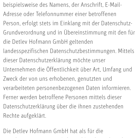
beispielsweise des Namens, der Anschrift, E-Mail-
Adresse oder Telefonnummer einer betroffenen
Person, erfolgt stets im Einklang mit der Datenschutz-
Grundverordnung und in Übereinstimmung mit den für
die Detlev Hofmann GmbH geltenden
landesspezifischen Datenschutzbestimmungen. Mittels
dieser Datenschutzerklärung möchte unser
Unternehmen die Öffentlichkeit über Art, Umfang und
Zweck der von uns erhobenen, genutzten und
verarbeiteten personenbezogenen Daten informieren.
Ferner werden betroffene Personen mittels dieser
Datenschutzerklärung über die ihnen zustehenden
Rechte aufgeklärt.
Die Detlev Hofmann GmbH hat als für die