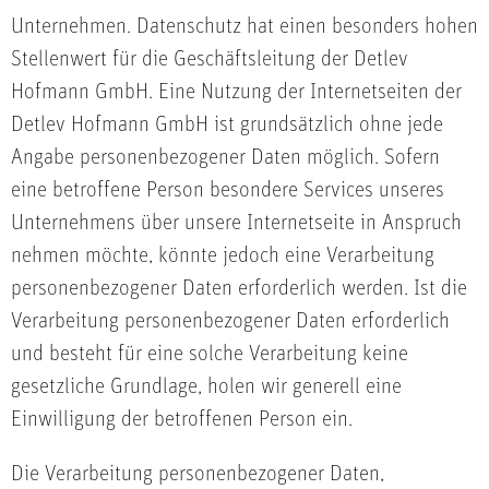
Unternehmen. Datenschutz hat einen besonders hohen
Stellenwert für die Geschäftsleitung der Detlev
Hofmann GmbH. Eine Nutzung der Internetseiten der
Detlev Hofmann GmbH ist grundsätzlich ohne jede
Angabe personenbezogener Daten möglich. Sofern
eine betroffene Person besondere Services unseres
Unternehmens über unsere Internetseite in Anspruch
nehmen möchte, könnte jedoch eine Verarbeitung
personenbezogener Daten erforderlich werden. Ist die
Verarbeitung personenbezogener Daten erforderlich
und besteht für eine solche Verarbeitung keine
gesetzliche Grundlage, holen wir generell eine
Einwilligung der betroffenen Person ein.
Die Verarbeitung personenbezogener Daten,