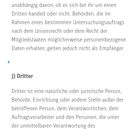
unabhängig davon, ob es sich bei ihr um einen
Dritten handelt oder nicht. Behörden, die im
Rahmen eines bestimmten Untersuchungsauftrags
nach dem Unionsrecht oder dem Recht der
Mitgliedstaaten möglicherweise personenbezogene
Daten erhalten, gelten jedoch nicht als Empfänger.
j) Dritter
Dritter ist eine natürliche oder juristische Person,
Behörde, Einrichtung oder andere Stelle außer der
betroffenen Person, dem Verantwortlichen, dem
Auftragsverarbeiter und den Personen, die unter
der unmittelbaren Verantwortung des