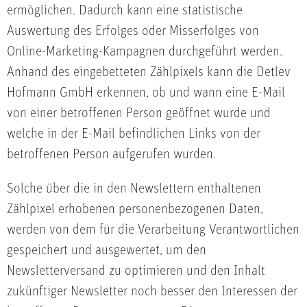
ermöglichen. Dadurch kann eine statistische
Auswertung des Erfolges oder Misserfolges von
Online-Marketing-Kampagnen durchgeführt werden.
Anhand des eingebetteten Zählpixels kann die Detlev
Hofmann GmbH erkennen, ob und wann eine E-Mail
von einer betroffenen Person geöffnet wurde und
welche in der E-Mail befindlichen Links von der
betroffenen Person aufgerufen wurden.
Solche über die in den Newslettern enthaltenen
Zählpixel erhobenen personenbezogenen Daten,
werden von dem für die Verarbeitung Verantwortlichen
gespeichert und ausgewertet, um den
Newsletterversand zu optimieren und den Inhalt
zukünftiger Newsletter noch besser den Interessen der