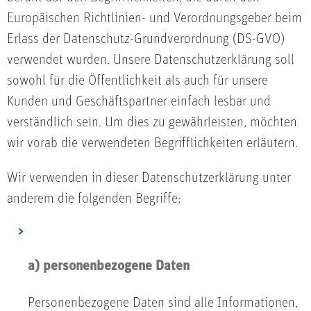
Europäischen Richtlinien- und Verordnungsgeber beim
Erlass der Datenschutz-Grundverordnung (DS-GVO)
verwendet wurden. Unsere Datenschutzerklärung soll
sowohl für die Öffentlichkeit als auch für unsere
Kunden und Geschäftspartner einfach lesbar und
verständlich sein. Um dies zu gewährleisten, möchten
wir vorab die verwendeten Begrifflichkeiten erläutern.
Wir verwenden in dieser Datenschutzerklärung unter
anderem die folgenden Begriffe:
a) personenbezogene Daten
Personenbezogene Daten sind alle Informationen,