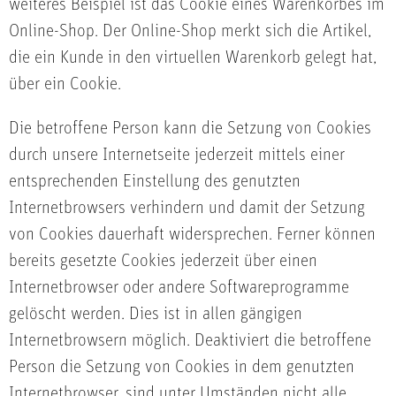
weiteres Beispiel ist das Cookie eines Warenkorbes im
Online-Shop. Der Online-Shop merkt sich die Artikel,
die ein Kunde in den virtuellen Warenkorb gelegt hat,
über ein Cookie.
Die betroffene Person kann die Setzung von Cookies
durch unsere Internetseite jederzeit mittels einer
entsprechenden Einstellung des genutzten
Internetbrowsers verhindern und damit der Setzung
von Cookies dauerhaft widersprechen. Ferner können
bereits gesetzte Cookies jederzeit über einen
Internetbrowser oder andere Softwareprogramme
gelöscht werden. Dies ist in allen gängigen
Internetbrowsern möglich. Deaktiviert die betroffene
Person die Setzung von Cookies in dem genutzten
Internetbrowser, sind unter Umständen nicht alle