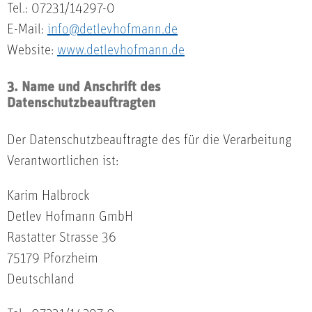
Tel.: 07231/14297-0
E-Mail:
info@detlevhofmann.de
Website:
www.detlevhofmann.de
3. Name und Anschrift des
Datenschutzbeauftragten
Der Datenschutzbeauftragte des für die Verarbeitung
Verantwortlichen ist:
Karim Halbrock
Detlev Hofmann GmbH
Rastatter Strasse 36
75179 Pforzheim
Deutschland