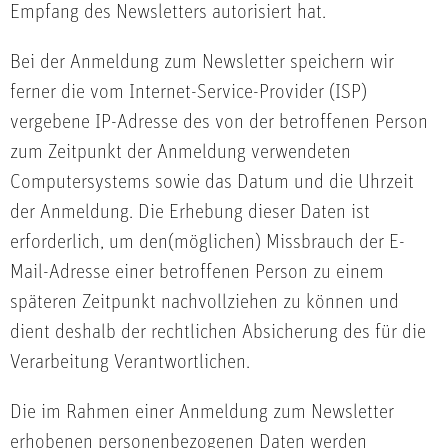
Empfang des Newsletters autorisiert hat.
Bei der Anmeldung zum Newsletter speichern wir
ferner die vom Internet-Service-Provider (ISP)
vergebene IP-Adresse des von der betroffenen Person
zum Zeitpunkt der Anmeldung verwendeten
Computersystems sowie das Datum und die Uhrzeit
der Anmeldung. Die Erhebung dieser Daten ist
erforderlich, um den(möglichen) Missbrauch der E-
Mail-Adresse einer betroffenen Person zu einem
späteren Zeitpunkt nachvollziehen zu können und
dient deshalb der rechtlichen Absicherung des für die
Verarbeitung Verantwortlichen.
Die im Rahmen einer Anmeldung zum Newsletter
erhobenen personenbezogenen Daten werden