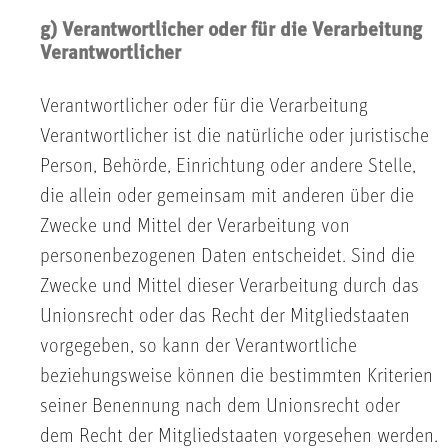
g) Verantwortlicher oder für die Verarbeitung
Verantwortlicher
Verantwortlicher oder für die Verarbeitung
Verantwortlicher ist die natürliche oder juristische
Person, Behörde, Einrichtung oder andere Stelle,
die allein oder gemeinsam mit anderen über die
Zwecke und Mittel der Verarbeitung von
personenbezogenen Daten entscheidet. Sind die
Zwecke und Mittel dieser Verarbeitung durch das
Unionsrecht oder das Recht der Mitgliedstaaten
vorgegeben, so kann der Verantwortliche
beziehungsweise können die bestimmten Kriterien
seiner Benennung nach dem Unionsrecht oder
dem Recht der Mitgliedstaaten vorgesehen werden.