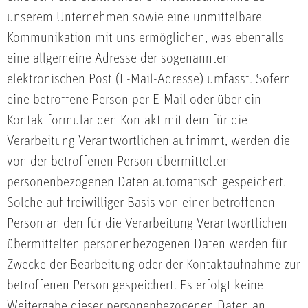
unserem Unternehmen sowie eine unmittelbare
Kommunikation mit uns ermöglichen, was ebenfalls
eine allgemeine Adresse der sogenannten
elektronischen Post (E-Mail-Adresse) umfasst. Sofern
eine betroffene Person per E-Mail oder über ein
Kontaktformular den Kontakt mit dem für die
Verarbeitung Verantwortlichen aufnimmt, werden die
von der betroffenen Person übermittelten
personenbezogenen Daten automatisch gespeichert.
Solche auf freiwilliger Basis von einer betroffenen
Person an den für die Verarbeitung Verantwortlichen
übermittelten personenbezogenen Daten werden für
Zwecke der Bearbeitung oder der Kontaktaufnahme zur
betroffenen Person gespeichert. Es erfolgt keine
Weitergabe dieser personenbezogenen Daten an