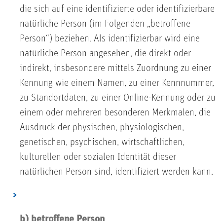
die sich auf eine identifizierte oder identifizierbare
natürliche Person (im Folgenden „betroffene
Person“) beziehen. Als identifizierbar wird eine
natürliche Person angesehen, die direkt oder
indirekt, insbesondere mittels Zuordnung zu einer
Kennung wie einem Namen, zu einer Kennnummer,
zu Standortdaten, zu einer Online-Kennung oder zu
einem oder mehreren besonderen Merkmalen, die
Ausdruck der physischen, physiologischen,
genetischen, psychischen, wirtschaftlichen,
kulturellen oder sozialen Identität dieser
natürlichen Person sind, identifiziert werden kann.
b) betroffene Person