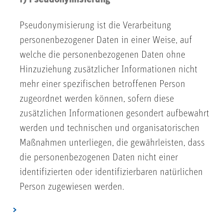
Pseudonymisierung ist die Verarbeitung
personenbezogener Daten in einer Weise, auf
welche die personenbezogenen Daten ohne
Hinzuziehung zusätzlicher Informationen nicht
mehr einer spezifischen betroffenen Person
zugeordnet werden können, sofern diese
zusätzlichen Informationen gesondert aufbewahrt
werden und technischen und organisatorischen
Maßnahmen unterliegen, die gewährleisten, dass
die personenbezogenen Daten nicht einer
identifizierten oder identifizierbaren natürlichen
Person zugewiesen werden.