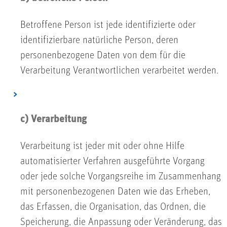
Betroffene Person ist jede identifizierte oder
identifizierbare natürliche Person, deren
personenbezogene Daten von dem für die
Verarbeitung Verantwortlichen verarbeitet werden.
c) Verarbeitung
Verarbeitung ist jeder mit oder ohne Hilfe
automatisierter Verfahren ausgeführte Vorgang
oder jede solche Vorgangsreihe im Zusammenhang
mit personenbezogenen Daten wie das Erheben,
das Erfassen, die Organisation, das Ordnen, die
Speicherung, die Anpassung oder Veränderung, das