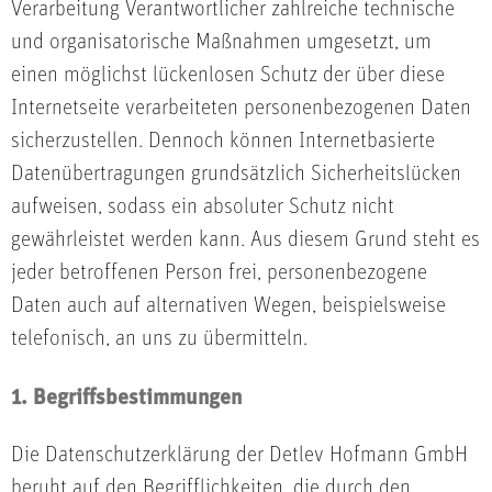
Verarbeitung Verantwortlicher zahlreiche technische
und organisatorische Maßnahmen umgesetzt, um
einen möglichst lückenlosen Schutz der über diese
Internetseite verarbeiteten personenbezogenen Daten
sicherzustellen. Dennoch können Internetbasierte
Datenübertragungen grundsätzlich Sicherheitslücken
aufweisen, sodass ein absoluter Schutz nicht
gewährleistet werden kann. Aus diesem Grund steht es
jeder betroffenen Person frei, personenbezogene
Daten auch auf alternativen Wegen, beispielsweise
telefonisch, an uns zu übermitteln.
1. Begriffsbestimmungen
Die Datenschutzerklärung der Detlev Hofmann GmbH
beruht auf den Begrifflichkeiten, die durch den