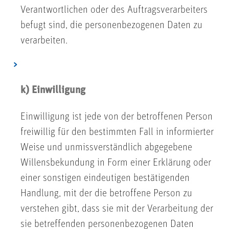
Verantwortlichen oder des Auftragsverarbeiters
befugt sind, die personenbezogenen Daten zu
verarbeiten.
k) Einwilligung
Einwilligung ist jede von der betroffenen Person
freiwillig für den bestimmten Fall in informierter
Weise und unmissverständlich abgegebene
Willensbekundung in Form einer Erklärung oder
einer sonstigen eindeutigen bestätigenden
Handlung, mit der die betroffene Person zu
verstehen gibt, dass sie mit der Verarbeitung der
sie betreffenden personenbezogenen Daten