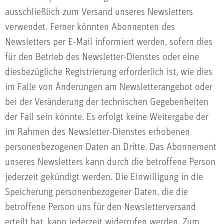
ausschließlich zum Versand unseres Newsletters
verwendet. Ferner könnten Abonnenten des
Newsletters per E-Mail informiert werden, sofern dies
für den Betrieb des Newsletter-Dienstes oder eine
diesbezügliche Registrierung erforderlich ist, wie dies
im Falle von Änderungen am Newsletterangebot oder
bei der Veränderung der technischen Gegebenheiten
der Fall sein könnte. Es erfolgt keine Weitergabe der
im Rahmen des Newsletter-Dienstes erhobenen
personenbezogenen Daten an Dritte. Das Abonnement
unseres Newsletters kann durch die betroffene Person
jederzeit gekündigt werden. Die Einwilligung in die
Speicherung personenbezogener Daten, die die
betroffene Person uns für den Newsletterversand
erteilt hat, kann jederzeit widerrufen werden. Zum