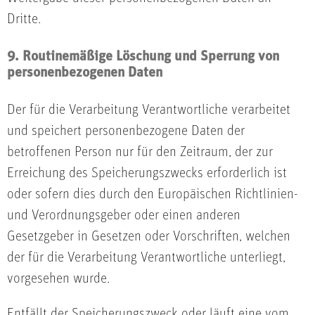
Dritte.
9. Routinemäßige Löschung und Sperrung von
personenbezogenen Daten
Der für die Verarbeitung Verantwortliche verarbeitet
und speichert personenbezogene Daten der
betroffenen Person nur für den Zeitraum, der zur
Erreichung des Speicherungszwecks erforderlich ist
oder sofern dies durch den Europäischen Richtlinien-
und Verordnungsgeber oder einen anderen
Gesetzgeber in Gesetzen oder Vorschriften, welchen
der für die Verarbeitung Verantwortliche unterliegt,
vorgesehen wurde.
Entfällt der Speicherungszweck oder läuft eine vom