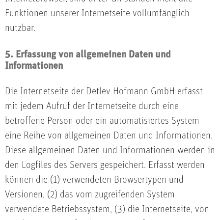
Funktionen unserer Internetseite vollumfänglich
nutzbar.
5. Erfassung von allgemeinen Daten und
Informationen
Die Internetseite der Detlev Hofmann GmbH erfasst
mit jedem Aufruf der Internetseite durch eine
betroffene Person oder ein automatisiertes System
eine Reihe von allgemeinen Daten und Informationen.
Diese allgemeinen Daten und Informationen werden in
den Logfiles des Servers gespeichert. Erfasst werden
können die (1) verwendeten Browsertypen und
Versionen, (2) das vom zugreifenden System
verwendete Betriebssystem, (3) die Internetseite, von