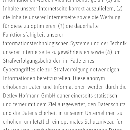
Inhalte unserer Internetseite korrekt auszuliefern, (2)
die Inhalte unserer Internetseite sowie die Werbung
für diese zu optimieren, (3) die dauerhafte
Funktionsfähigkeit unserer
informationstechnologischen Systeme und der Technik
unserer Internetseite zu gewährleisten sowie (4) um
Strafverfolgungsbehörden im Falle eines
Cyberangriffes die zur Strafverfolgung notwendigen
Informationen bereitzustellen. Diese anonym
erhobenen Daten und Informationen werden durch die
Detlev Hofmann GmbH daher einerseits statistisch
und ferner mit dem Ziel ausgewertet, den Datenschutz
und die Datensicherheit in unserem Unternehmen zu
erhöhen, um letztlich ein optimales Schutzniveau für