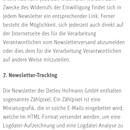
Zwecke des Widerrufs der Einwilligung findet sich in
jedem Newsletter ein entsprechender Link. Ferner
besteht die Möglichkeit, sich jederzeit auch direkt auf
der Internetseite des für die Verarbeitung
Verantwortlichen vom Newsletterversand abzumelden
oder dies dem für die Verarbeitung Verantwortlichen
auf andere Weise mitzuteilen.
7. Newsletter-Tracking
Die Newsletter der Detlev Hofmann GmbH enthalten
sogenannte Zählpixel. Ein Zählpixel ist eine
Miniaturgrafik, die in solche E-Mails eingebettet wird,
welche im HTML-Format versendet werden, um eine
Logdatei-Aufzeichnung und eine Logdatei-Analyse zu