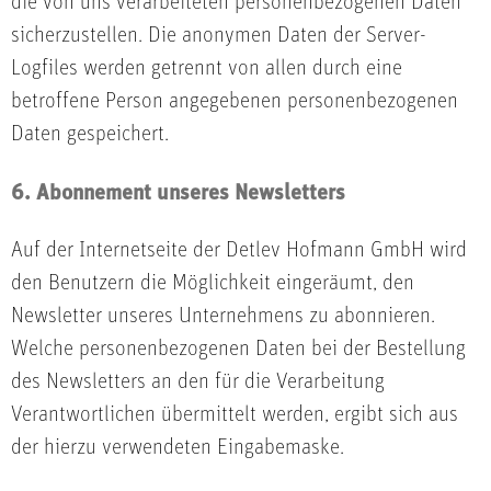
die von uns verarbeiteten personenbezogenen Daten
sicherzustellen. Die anonymen Daten der Server-
Logfiles werden getrennt von allen durch eine
betroffene Person angegebenen personenbezogenen
Daten gespeichert.
6. Abonnement unseres Newsletters
Auf der Internetseite der Detlev Hofmann GmbH wird
den Benutzern die Möglichkeit eingeräumt, den
Newsletter unseres Unternehmens zu abonnieren.
Welche personenbezogenen Daten bei der Bestellung
des Newsletters an den für die Verarbeitung
Verantwortlichen übermittelt werden, ergibt sich aus
der hierzu verwendeten Eingabemaske.