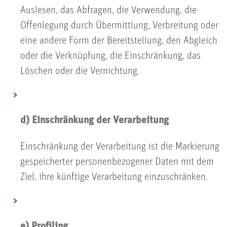
Auslesen, das Abfragen, die Verwendung, die
Offenlegung durch Übermittlung, Verbreitung oder
eine andere Form der Bereitstellung, den Abgleich
oder die Verknüpfung, die Einschränkung, das
Löschen oder die Vernichtung.
d) Einschränkung der Verarbeitung
Einschränkung der Verarbeitung ist die Markierung
gespeicherter personenbezogener Daten mit dem
Ziel, ihre künftige Verarbeitung einzuschränken.
e) Profiling