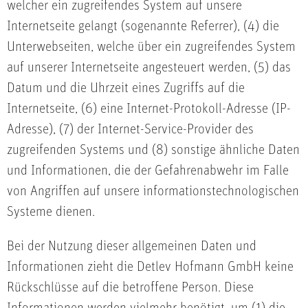
welcher ein zugreifendes System auf unsere
Internetseite gelangt (sogenannte Referrer), (4) die
Unterwebseiten, welche über ein zugreifendes System
auf unserer Internetseite angesteuert werden, (5) das
Datum und die Uhrzeit eines Zugriffs auf die
Internetseite, (6) eine Internet-Protokoll-Adresse (IP-
Adresse), (7) der Internet-Service-Provider des
zugreifenden Systems und (8) sonstige ähnliche Daten
und Informationen, die der Gefahrenabwehr im Falle
von Angriffen auf unsere informationstechnologischen
Systeme dienen.
Bei der Nutzung dieser allgemeinen Daten und
Informationen zieht die Detlev Hofmann GmbH keine
Rückschlüsse auf die betroffene Person. Diese
Informationen werden vielmehr benötigt, um (1) die