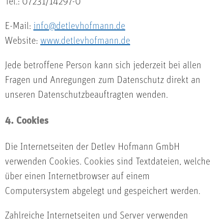
Tel.: 07231/14297-0
E-Mail:
info@detlevhofmann.de
Website:
www.detlevhofmann.de
Jede betroffene Person kann sich jederzeit bei allen
Fragen und Anregungen zum Datenschutz direkt an
unseren Datenschutzbeauftragten wenden.
4. Cookies
Die Internetseiten der Detlev Hofmann GmbH
verwenden Cookies. Cookies sind Textdateien, welche
über einen Internetbrowser auf einem
Computersystem abgelegt und gespeichert werden.
Zahlreiche Internetseiten und Server verwenden