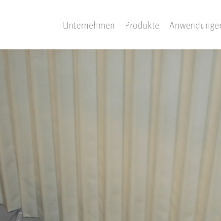
Unternehmen
Produkte
Anwendunge