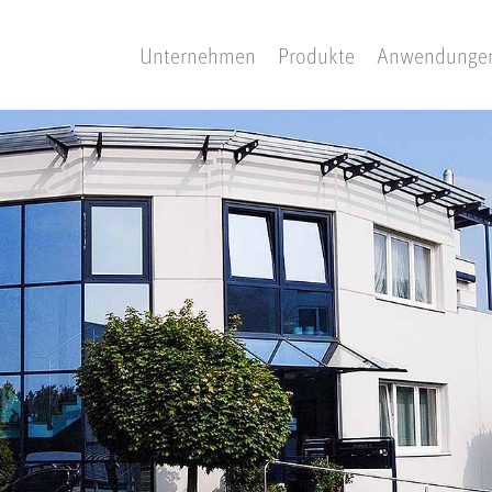
Unternehmen
Produkte
Anwendunge