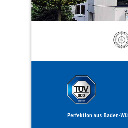
Perfektion aus Baden-Wü