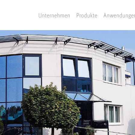
Unternehmen
Produkte
Anwendunge