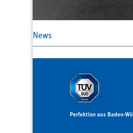
News
Perfektion aus Baden-Wü