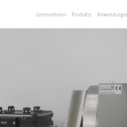
Unternehmen
Produkte
Anwendunge