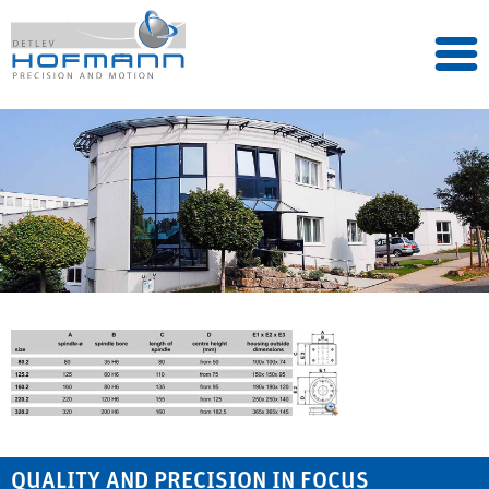
QUALITY AND PRECISION IN FOCUS