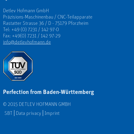
Detlev Hofmann GmbH
Präzisions-Maschinenbau / CNC-Teilapparate
Rastatter Strasse 36 / D - 75179 Pforzheim
Tel: +49 (0) 7231 / 142 97-0
Fax: +49(0) 7231 / 142 97-29
info@detlevhofmann.de
Perfection from Baden-Württemberg
© 2015 DETLEV HOFMANN GMBH
SBT
Data privacy
Imprint