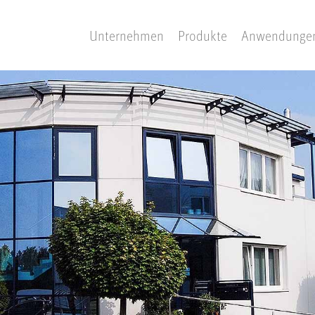
Unternehmen
Produkte
Anwendunge